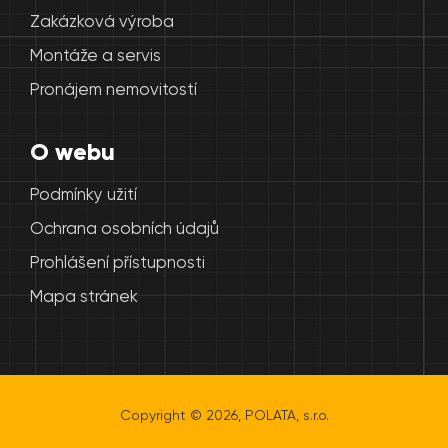
Zakázková výroba
Montáže a servis
Pronájem nemovitostí
O webu
Podmínky užití
Ochrana osobních údajů
Prohlášení přístupnosti
Mapa stránek
Copyright © 2026, POLATA, s.r.o.