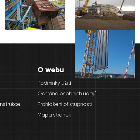
O webu
Podmínky užití
Ochrana osobních údajů
onstrukce
Prohlášení přístupnosti
Mapa stránek