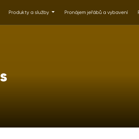
Produkty a služby
Pronájem jeřábů a vybavení
s