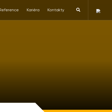
Reference
Kariéra
Kontakty