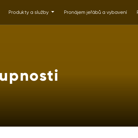
Produkty a služby
Pronájem jeřábů a vybavení
tupnosti