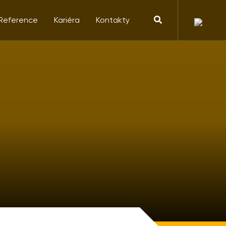
Reference
Kariéra
Kontakty